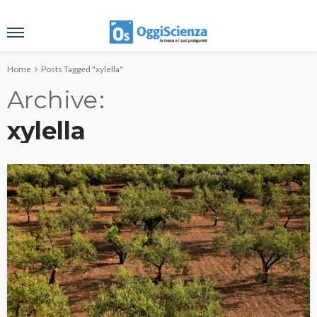
Home
Posts Tagged "xylella"
Archive
xylella