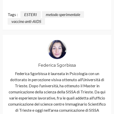
Tags :
ESTERI
metodo sperimentale
vaccino anti-AIDS
Federica Sgorbissa
Federica Sgorbissa è laureata in Psicologia con un
dottorato in percezione visiva ottenuto all'Università di
Trieste. Dopo l'università, ha ottenuto il Master in
comunicazione della scienza della SISSA di Trieste. Da qui
varie esperienze lavorative, fra le quali addetta all'ufficio
comunicazione del science centre Immaginario Scientifico
di Trieste e oggi nell'area comunicazione di SISSA