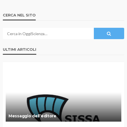
CERCA NEL SITO
ULTIMI ARTICOLI
Messaggio dell’editore