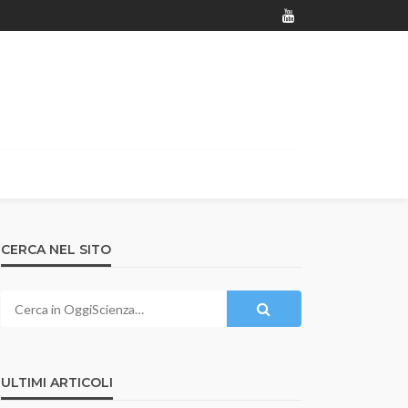
CERCA NEL SITO
ULTIMI ARTICOLI