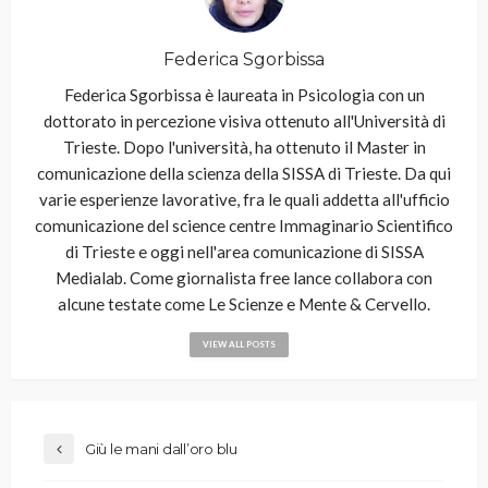
Federica Sgorbissa
Federica Sgorbissa è laureata in Psicologia con un
dottorato in percezione visiva ottenuto all'Università di
Trieste. Dopo l'università, ha ottenuto il Master in
comunicazione della scienza della SISSA di Trieste. Da qui
varie esperienze lavorative, fra le quali addetta all'ufficio
comunicazione del science centre Immaginario Scientifico
di Trieste e oggi nell'area comunicazione di SISSA
Medialab. Come giornalista free lance collabora con
alcune testate come Le Scienze e Mente & Cervello.
VIEW ALL POSTS
Giù le mani dall’oro blu