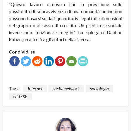
“Questo lavoro dimostra che la previsione sulle
possibilità di sopravvivenza di una comunità online non
possono basarsi su dati quantitativi legati alle dimensioni
del gruppo o al tasso di crescita. Un predittore sociale
invece può funzionare meglio,” ha spiegato Daphne
Raban, un altro fra gli autori della ricerca.
Condividi su
Tags :
internet
social network
sociologia
ULISSE