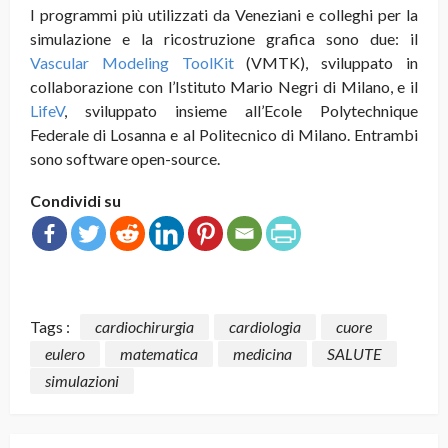
I programmi più utilizzati da Veneziani e colleghi per la
simulazione e la ricostruzione grafica sono due: il
Vascular Modeling ToolKit
(VMTK), sviluppato in
collaborazione con l’Istituto Mario Negri di Milano, e il
LifeV
, sviluppato insieme all’Ecole Polytechnique
Federale di Losanna e al Politecnico di Milano. Entrambi
sono software open-source.
Condividi su
Tags :
cardiochirurgia
cardiologia
cuore
eulero
matematica
medicina
SALUTE
simulazioni