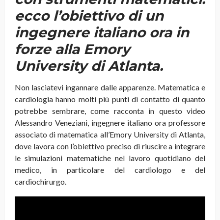
ecco l’obiettivo di un
ingegnere italiano ora in
forze alla Emory
University di Atlanta.
Non lasciatevi ingannare dalle apparenze. Matematica e
cardiologia hanno molti più punti di contatto di quanto
potrebbe sembrare, come racconta in questo video
Alessandro Veneziani, ingegnere italiano ora professore
associato di matematica all’Emory University di Atlanta,
dove lavora con l’obiettivo preciso di riuscire a integrare
le simulazioni matematiche nel lavoro quotidiano del
medico, in particolare del cardiologo e del
cardiochirurgo.