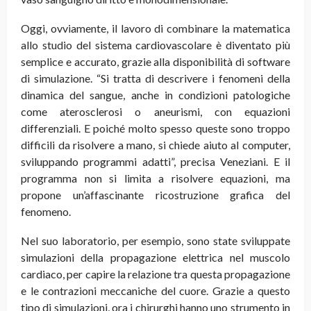
Oggi, ovviamente, il lavoro di combinare la matematica
allo studio del sistema cardiovascolare è diventato più
semplice e accurato, grazie alla disponibilità di software
di simulazione. “Si tratta di descrivere i fenomeni della
dinamica del sangue, anche in condizioni patologiche
come aterosclerosi o aneurismi, con equazioni
differenziali. E poiché molto spesso queste sono troppo
difficili da risolvere a mano, si chiede aiuto al computer,
sviluppando programmi adatti”, precisa Veneziani. E il
programma non si limita a risolvere equazioni, ma
propone un’affascinante ricostruzione grafica del
fenomeno.
Nel suo laboratorio, per esempio, sono state sviluppate
simulazioni della propagazione elettrica nel muscolo
cardiaco, per capire la relazione tra questa propagazione
e le contrazioni meccaniche del cuore. Grazie a questo
tipo di simulazioni, ora i chirurghi hanno uno strumento in