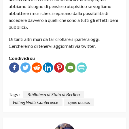
abbiamo bisogno di pensiero utopistico se vogliamo
abbattere i muri che ci separano dalla possibilità di
accedere davvero a quelli che sono a tutti gli effetti beni
pubblici».
Di tanti altri muri da far crollare si parlerà oggi.
Cercheremo di tenervi aggiornati via twitter.
Condividi su
Tags :
Biblioteca di Stato di Berlino
Falling Walls Conference
open access