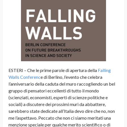
ESTERI – Che le prime parole di apertura della
Falling
Walls Conferenc
e di Berlino, l’evento che celebra
l’anniversario della caduta del muro raccogliendo un bel
gruppo di pensatori eccellenti di tutto il mondo
(scienziati, economisti, esperti di scienze politiche e
sociali) a discutere dei prossimi muri da abbattere,
sarebbero state dedicate all’Italia devo dire che no, non
me l’aspettavo. Peccato che non ci siamo meritati una
menzione speciale per qualche merito scientifico o di