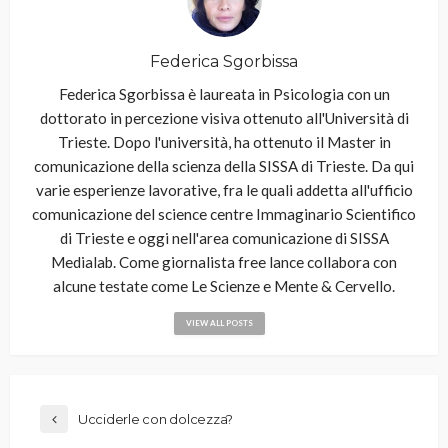
Federica Sgorbissa
Federica Sgorbissa è laureata in Psicologia con un
dottorato in percezione visiva ottenuto all'Università di
Trieste. Dopo l'università, ha ottenuto il Master in
comunicazione della scienza della SISSA di Trieste. Da qui
varie esperienze lavorative, fra le quali addetta all'ufficio
comunicazione del science centre Immaginario Scientifico
di Trieste e oggi nell'area comunicazione di SISSA
Medialab. Come giornalista free lance collabora con
alcune testate come Le Scienze e Mente & Cervello.
VIEW ALL POSTS
Ucciderle con dolcezza?