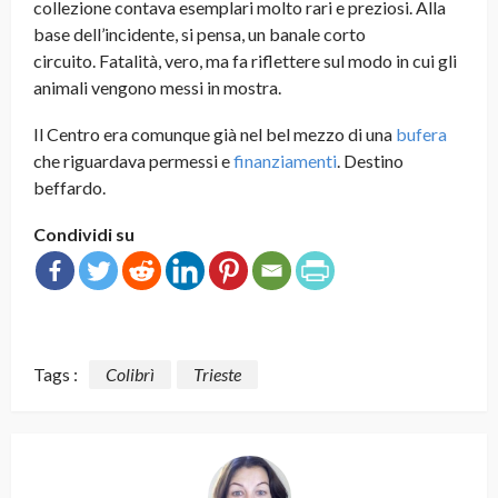
collezione contava esemplari molto rari e preziosi. Alla
base dell’incidente, si pensa, un banale corto
circuito. Fatalità, vero, ma fa riflettere sul modo in cui gli
animali vengono messi in mostra.
Il Centro era comunque già nel bel mezzo di una
bufera
che riguardava permessi e
finanziamenti
. Destino
beffardo.
Condividi su
Tags :
Colibrì
Trieste