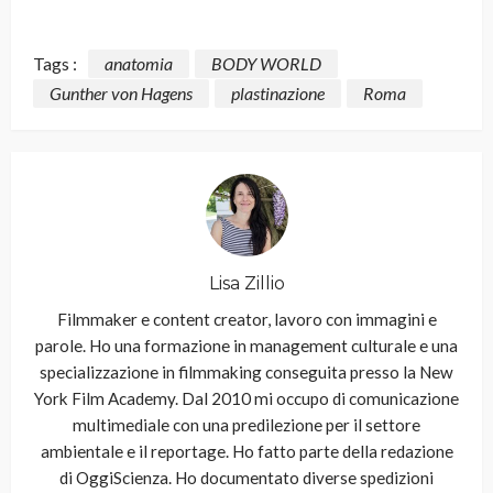
Tags :
anatomia
BODY WORLD
Gunther von Hagens
plastinazione
Roma
Lisa Zillio
Filmmaker e content creator, lavoro con immagini e
parole. Ho una formazione in management culturale e una
specializzazione in filmmaking conseguita presso la New
York Film Academy. Dal 2010 mi occupo di comunicazione
multimediale con una predilezione per il settore
ambientale e il reportage. Ho fatto parte della redazione
di OggiScienza. Ho documentato diverse spedizioni