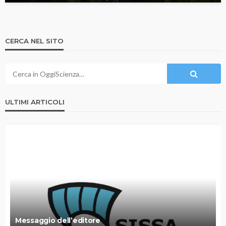
CERCA NEL SITO
ULTIMI ARTICOLI
Messaggio dell’editore