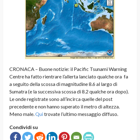
CRONACA – Buone notizie: il Pacific Tsunami Warning
Centre ha fatto rientrare l’allerta lanciato qualche ora fa
a seguito della scossa di magnitudine 8.6 al largo di
Sumatra (e la successiva scossa di 8.2 qualche ora dopo).
Le onde registrate sono all’incirca quelle del post
precedente e non hanno superato il metro di altezza.
Meno male.
Qui
trovate l’ultimo messaggio diffuso.
Condividi su