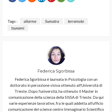
Tags :
allarme
Sumatra
terremoto
tsunami
Federica Sgorbissa
Federica Sgorbissa è laureata in Psicologia con un
dottorato in percezione visiva ottenuto all'Università di
Trieste. Dopo l'università, ha ottenuto il Master in
comunicazione della scienza della SISSA di Trieste. Da qui
varie esperienze lavorative, fra le quali addetta all'ufficio
comunicazione del science centre Immaginario Scientifico