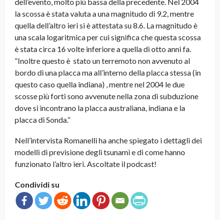
dell’evento, molto più bassa della precedente. Nel 2004
la scossa è stata valuta a una magnitudo di 9.2, mentre
quella dell’altro ieri si è attestata su 8.6. La magnitudo è
una scala logaritmica per cui significa che questa scossa
è stata circa 16 volte inferiore a quella di otto anni fa.
“Inoltre questo è stato un terremoto non avvenuto al
bordo di una placca ma all’interno della placca stessa (in
questo caso quella indiana) , mentre nel 2004 le due
scosse più forti sono avvenute nella zona di subduzione
dove si incontrano la placca australiana, indiana e la
placca di Sonda.”
Nell’intervista Romanelli ha anche spiegato i dettagli dei
modelli di previsione degli tsunami e di come hanno
funzionato l’altro ieri. Ascoltate il podcast!
Condividi su