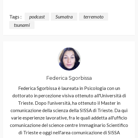
Tags :
podcast
Sumatra
terremoto
tsunami
Federica Sgorbissa
Federica Sgorbissa è laureata in Psicologia con un
dottorato in percezione visiva ottenuto all'Università di
Trieste. Dopo l'università, ha ottenuto il Master in
comunicazione della scienza della SISSA di Trieste. Da qui
varie esperienze lavorative, fra le quali addetta all'ufficio
comunicazione del science centre Immaginario Scientifico
di Trieste e oggi nell'area comunicazione di SISSA