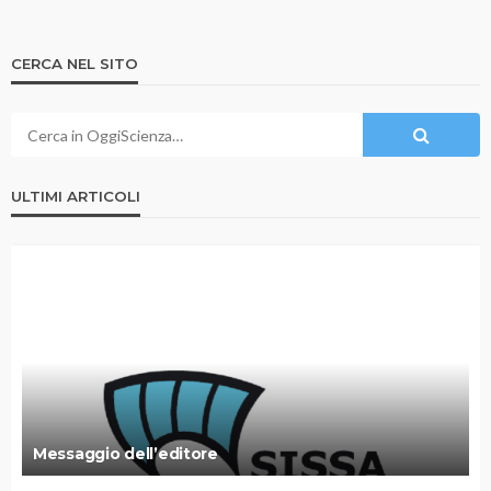
CERCA NEL SITO
ULTIMI ARTICOLI
Messaggio dell’editore