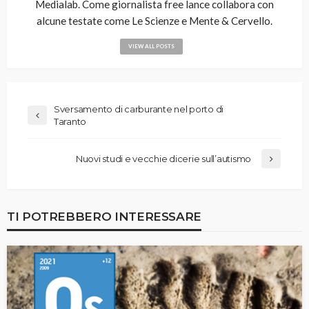
Medialab. Come giornalista free lance collabora con
alcune testate come Le Scienze e Mente & Cervello.
VIEW ALL POSTS
Sversamento di carburante nel porto di
Taranto
Nuovi studi e vecchie dicerie sull’autismo
TI POTREBBERO INTERESSARE