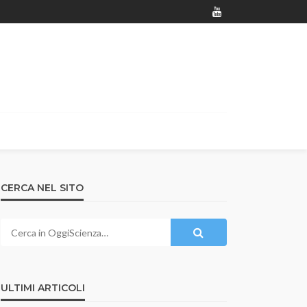
CERCA NEL SITO
ULTIMI ARTICOLI