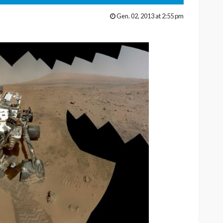
Gen. 02, 2013 at 2:55 pm