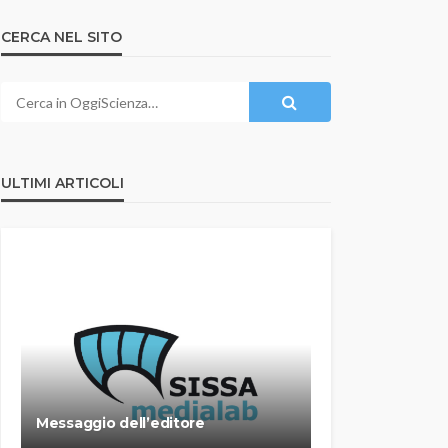
CERCA NEL SITO
ULTIMI ARTICOLI
Messaggio dell’editore