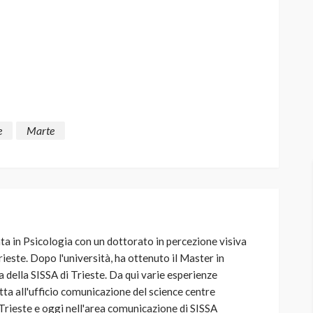
e
Marte
ta in Psicologia con un dottorato in percezione visiva
rieste. Dopo l'università, ha ottenuto il Master in
 della SISSA di Trieste. Da qui varie esperienze
etta all'ufficio comunicazione del science centre
Trieste e oggi nell'area comunicazione di SISSA