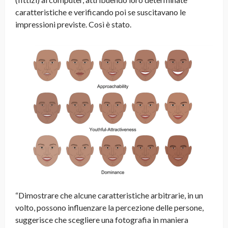
caratteristiche e verificando poi se suscitavano le
impressioni previste. Così è stato.
“Dimostrare che alcune caratteristiche arbitrarie, in un
volto, possono influenzare la percezione delle persone,
suggerisce che scegliere una fotografia in maniera