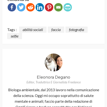
Tags :
abilità sociali
faccia
fotografia
selfie
Eleonora Degano
Editor, Traduttrice E Giornalista Freelance
Biologa ambientale, dal 2013 lavoro nella comunicazione
della scienza. Oggi mi occupo soprattutto di salute
mentale e animali; faccio parte della redazione di