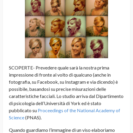
SCOPERTE- Prevedere quale sarà la nostra prima
impressione di fronte al volto di qualcuno (anche in
fotografia, su Facebook, su Instagram e via dicendo) è
possibile, basandosi su precise misurazioni delle
caratteristiche facciali. Lo studio arriva dal Dipartimento
di psicologia dell’Università di York ed è stato
pubblicato su
Proceedings of the National Academy of
Science
(PNAS).
Quando guardiamo l’immagine di un viso elaboriamo