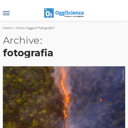
Home
Posts Tagged "fotografia"
Archive
fotografia