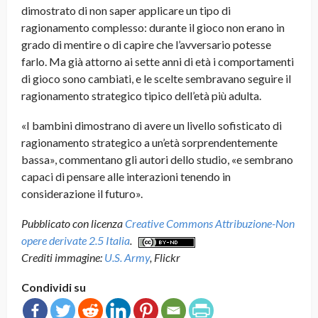
dimostrato di non saper applicare un tipo di
ragionamento complesso: durante il gioco non erano in
grado di mentire o di capire che l’avversario potesse
farlo. Ma già attorno ai sette anni di età i comportamenti
di gioco sono cambiati, e le scelte sembravano seguire il
ragionamento strategico tipico dell’età più adulta.
«I bambini dimostrano di avere un livello sofisticato di
ragionamento strategico a un’età sorprendentemente
bassa», commentano gli autori dello studio, «e sembrano
capaci di pensare alle interazioni tenendo in
considerazione il futuro».
Pubblicato con licenza
Creative Commons Attribuzione-Non
opere derivate 2.5 Italia
.
Crediti immagine:
U.S. Army
, Flickr
Condividi su