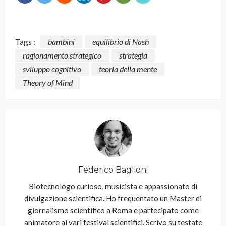
Tags :
bambini
equilibrio di Nash
ragionamento strategico
strategia
sviluppo cognitivo
teoria della mente
Theory of Mind
Federico Baglioni
Biotecnologo curioso, musicista e appassionato di
divulgazione scientifica. Ho frequentato un Master di
giornalismo scientifico a Roma e partecipato come
animatore ai vari festival scientifici. Scrivo su testate