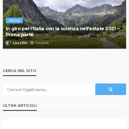
VIAGGI
In giro per l’Italia con la scienza nell’estate 2021 –
Prima parte
7 mesi fa
Lisa Zillio
CERCA NEL SITO
ULTIMI ARTICOLI