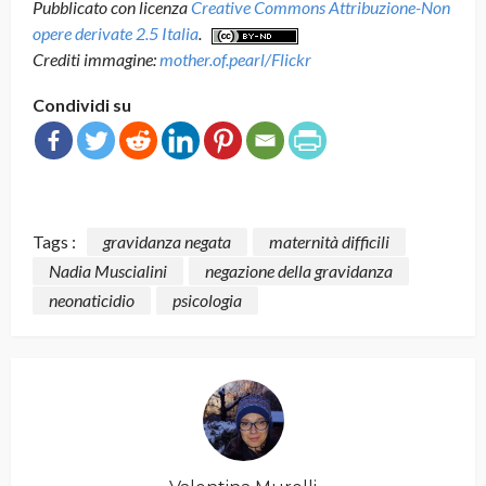
Pubblicato con licenza
Creative Commons Attribuzione-Non
opere derivate 2.5 Italia
.
Crediti immagine:
mother.of.pearl/Flickr
Condividi su
Tags :
gravidanza negata
maternità difficili
Nadia Muscialini
negazione della gravidanza
neonaticidio
psicologia