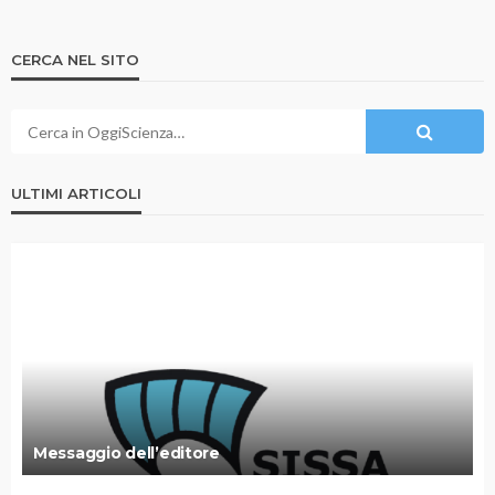
CERCA NEL SITO
ULTIMI ARTICOLI
Messaggio dell’editore