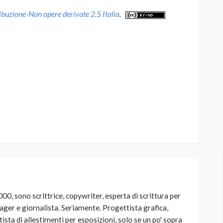
uzione-Non opere derivate 2.5 Italia
.
00, sono scrittrice, copywriter, esperta di scrittura per
ager e giornalista. Seriamente. Progettista grafica,
sta di allestimenti per esposizioni, solo se un po' sopra