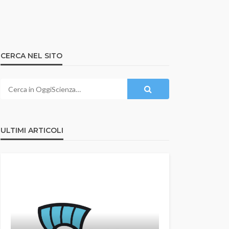
CERCA NEL SITO
ULTIMI ARTICOLI