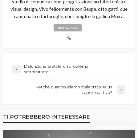
studio di comunicazione, progettazione architettonica e
visual design. Vivo felicemente con Beppe, otto gatti, due
cani, quattro tartarughe, due conigli e la gallina Moira.
VIEW ALL POSTS
Disfunzione erettile, un problema
sottotrattato
Perché quando stiamo male tutto ha un
sapore cattivo?
TI POTREBBERO INTERESSARE