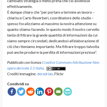
cambiato strategia o meno prima che ciò avvenisse
effettivamente.
È dunque chiaro che “per portare a termine un lavoro –
chiarisce Carlo Reverberi, coordinatore dello studio –
spesso focalizziamo al massimo la nostra attenzione su
quanto stiamo facendo. In questo modo il nostro cervello
tenta di filtrare la grande quantità di informazioni da cui
siamo sempre circondati, dedicandosi all’elaborazione di
ciò che riteniamo importante. Ma filtrare troppo talvolta
può anche produrre la perdita di informazioni preziose”.
Pubblicato con licenza
Creative Commons Attribuzione-Non
opere derivate 2.5 Italia
.
Crediti immagine:
deradrian
, Flickr
Condividi su