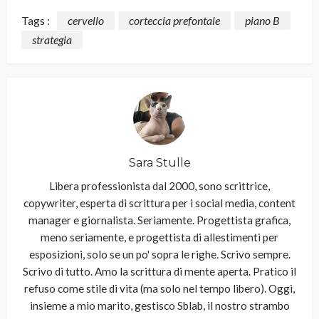
Tags :
cervello
corteccia prefontale
piano B
strategia
Sara Stulle
Libera professionista dal 2000, sono scrittrice,
copywriter, esperta di scrittura per i social media, content
manager e giornalista. Seriamente. Progettista grafica,
meno seriamente, e progettista di allestimenti per
esposizioni, solo se un po' sopra le righe. Scrivo sempre.
Scrivo di tutto. Amo la scrittura di mente aperta. Pratico il
refuso come stile di vita (ma solo nel tempo libero). Oggi,
insieme a mio marito, gestisco Sblab, il nostro strambo