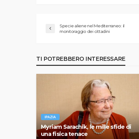
Specie aliene nel Mediterraneo: il
monitoraggio dei cittadini
TI POTREBBERO INTERESSARE
IPAZIA
Myriam Sarachik, le mille sfide di
una fisica tenace