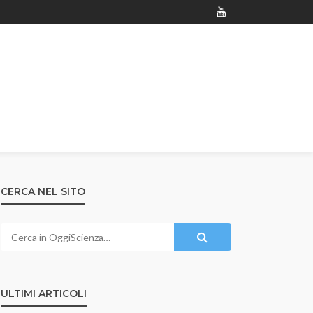
CERCA NEL SITO
ULTIMI ARTICOLI