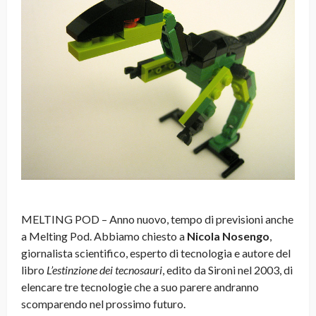
MELTING POD – Anno nuovo, tempo di previsioni anche
a Melting Pod. Abbiamo chiesto a
Nicola Nosengo
,
giornalista scientifico, esperto di tecnologia e autore del
libro
L’estinzione dei tecnosauri
, edito da Sironi nel 2003, di
elencare tre tecnologie che a suo parere andranno
scomparendo nel prossimo futuro.