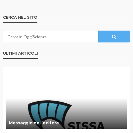
CERCA NEL SITO
ULTIMI ARTICOLI
Messaggio dell’editore