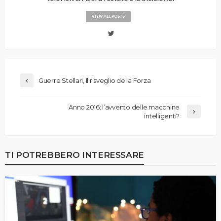
VIEW ALL POSTS
Guerre Stellari, Il risveglio della Forza
Anno 2016: l’avvento delle macchine
intelligenti?
TI POTREBBERO INTERESSARE