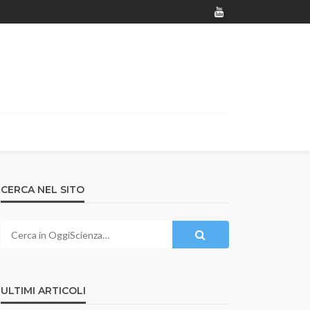
CERCA NEL SITO
ULTIMI ARTICOLI