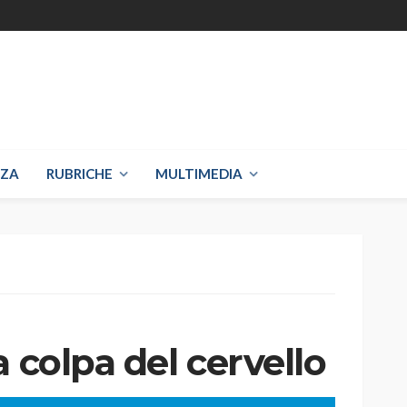
NZA
RUBRICHE
MULTIMEDIA
a colpa del cervello