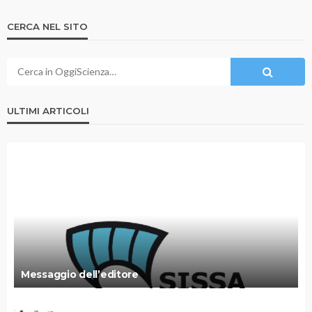
CERCA NEL SITO
ULTIMI ARTICOLI
Messaggio dell’editore