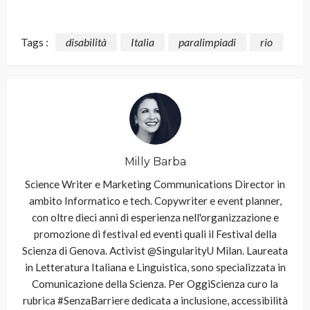
Tags :
disabilità
Italia
paralimpiadi
rio
Milly Barba
Science Writer e Marketing Communications Director in
ambito Informatico e tech. Copywriter e event planner,
con oltre dieci anni di esperienza nell'organizzazione e
promozione di festival ed eventi quali il Festival della
Scienza di Genova. Activist @SingularityU Milan. Laureata
in Letteratura Italiana e Linguistica, sono specializzata in
Comunicazione della Scienza. Per OggiScienza curo la
rubrica #SenzaBarriere dedicata a inclusione, accessibilità