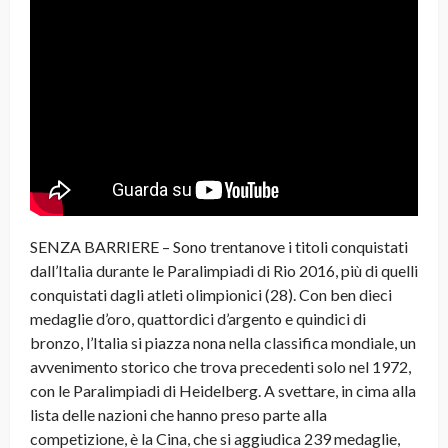
SENZA BARRIERE – Sono trentanove i titoli conquistati
dall’Italia durante le Paralimpiadi di Rio 2016, più di quelli
conquistati dagli atleti olimpionici (28). Con ben dieci
medaglie d’oro, quattordici d’argento e quindici di
bronzo, l’Italia si piazza nona nella classifica mondiale, un
avvenimento storico che trova precedenti solo nel 1972,
con le Paralimpiadi di Heidelberg. A svettare, in cima alla
lista delle nazioni che hanno preso parte alla
competizione, è la Cina, che si aggiudica 239 medaglie,