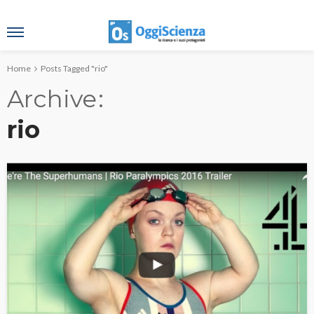
Home
Posts Tagged "rio"
Archive
rio