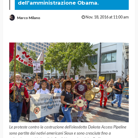
dell'amministrazione Obama.
Nov. 18, 2016 at 11:00 am
Marco Milano
Le proteste contro la costruzione dell’oleodotto Dakota Access Pipeline
sono partite dai nativi americani Sioux e sono cresciute fino a