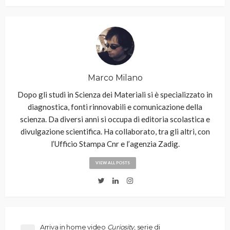
Marco Milano
Dopo gli studi in Scienza dei Materiali si è specializzato in
diagnostica, fonti rinnovabili e comunicazione della
scienza. Da diversi anni si occupa di editoria scolastica e
divulgazione scientifica. Ha collaborato, tra gli altri, con
l’Ufficio Stampa Cnr e l’agenzia Zadig.
VIEW ALL POSTS
Arriva in home video
Curiosity
, serie di