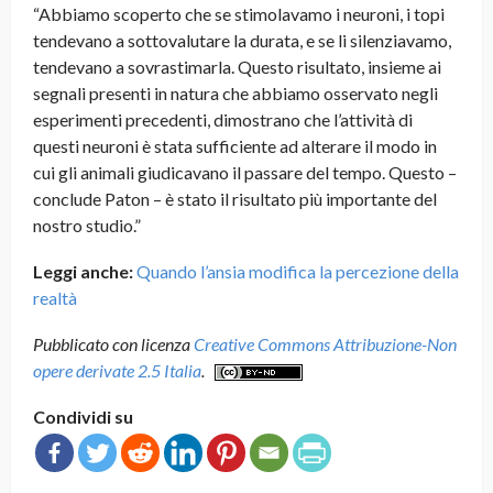
“Abbiamo scoperto che se stimolavamo i neuroni, i topi
tendevano a sottovalutare la durata, e se li silenziavamo,
tendevano a sovrastimarla. Questo risultato, insieme ai
segnali presenti in natura che abbiamo osservato negli
esperimenti precedenti, dimostrano che l’attività di
questi neuroni è stata sufficiente ad alterare il modo in
cui gli animali giudicavano il passare del tempo. Questo –
conclude Paton – è stato il risultato più importante del
nostro studio.”
Leggi anche:
Quando l’ansia modifica la percezione della
realtà
Pubblicato con licenza
Creative Commons Attribuzione-Non
opere derivate 2.5 Italia
.
Condividi su