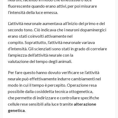
fluorescente quando erano attivi, per poi misurare
l’intensità della luce emessa.
L’attività neuronale aumentava all’inizio del primo e del
secondo tono. Ciò indicava che i neuroni dopaminergici
erano stati coinvolti attivamente nel
compito. Soprattutto, l’attività neuronale variava
d’intensità. Gli scienziati sono stati in grado di correlare
l’ampiezza dell’attività neurale con la
valutazione del tempo degli animali.
Per fare questo hanno dovuto verificare se l’attività
neurale può effettivamente indurre cambiamenti nel
modo in cui il tempo è percepito. Operazione resa
possibile dalla cosiddetta tecnica ottogenetica,
che permette di indirizzare e controllare specifiche
cellule rese sensibili alla luce tramite
alterazione
genetica
.