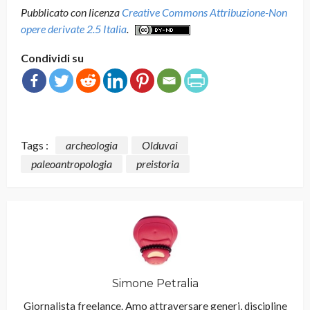
Pubblicato con licenza
Creative Commons Attribuzione-Non
opere derivate 2.5 Italia
.
Condividi su
Tags :
archeologia
Olduvai
paleoantropologia
preistoria
Simone Petralia
Giornalista freelance. Amo attraversare generi, discipline