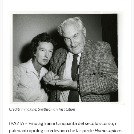
Crediti immagine: Smithsonian Institution
IPAZIA – Fino agli anni Cinquanta del secolo scorso, i
paleoantropologi credevano che la specie
Homo sapiens