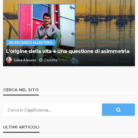
RICERCANDO ALL'ESTERO
L’origine della vita è una questione di asimmetria
2 anni fa
Luisa Alessio
CERCA NEL SITO
ULTIMI ARTICOLI