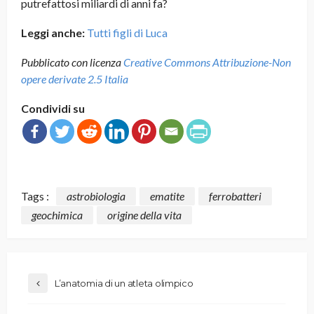
putrefattosi miliardi di anni fa?
Leggi anche:
Tutti figli di Luca
Pubblicato con licenza
Creative Commons Attribuzione-Non
opere derivate 2.5 Italia
Condividi su
Tags :
astrobiologia
ematite
ferrobatteri
geochimica
origine della vita
L’anatomia di un atleta olimpico