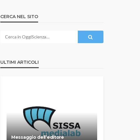
CERCA NEL SITO
ULTIMI ARTICOLI
Messaggio dell’editore