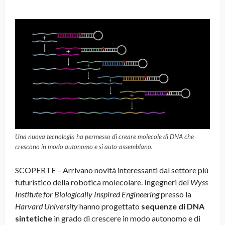
Una nuova tecnologia ha permesso di creare molecole di DNA che
crescono in modo autonomo e si auto-assemblano.
SCOPERTE – Arrivano novità interessanti dal settore più
futuristico della robotica molecolare. Ingegneri del
Wyss
Institute for Biologically Inspired Engineering
presso la
Harvard University
hanno progettato
sequenze di DNA
sintetiche
in grado di crescere in modo autonomo e di