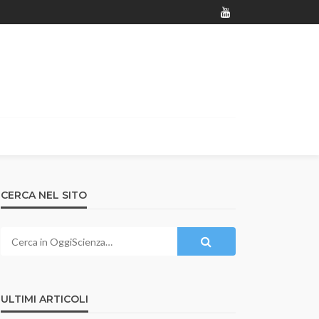
CERCA NEL SITO
ULTIMI ARTICOLI