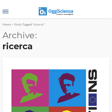
Home
Posts Tagged "ricerca"
Archive
ricerca