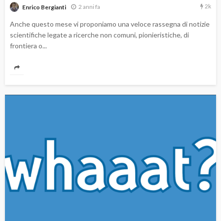
2k
2 anni fa
Enrico Bergianti
Anche questo mese vi proponiamo una veloce rassegna di notizie
scientifiche legate a ricerche non comuni, pionieristiche, di
frontiera o...