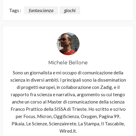
Tags :
fantascienza
giochi
Michele Bellone
Sono un giornalista e mi occupo di comunicazione della
scienza in diversi ambiti. I principali sono la dissemination
di progetti europei, in collaborazione con Zadig, e il
rapporto fra scienza e narrativa, argomento su cui tengo
anche un corso al Master di comunicazione della scienza
Franco Prattico della SISSA di Trieste. Ho scritto e scrivo
per Focus, Micron, OggiScienza, Oxygen, Pagina 99,
Pikaia, Le Scienze, Scienzainrete, La Stampa, Il Tascabile,
Wired.it.