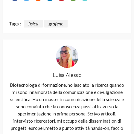
Tags :
fisica
grafene
Luisa Alessio
Biotecnologa di formazione, ho lasciato la ricerca quando
mi sono innamorata della comunicazione e divulgazione
scientifica. Ho un master in comunicazione della scienza e
sono convinta che la conoscenza passi attraverso la
sperimentazione in prima persona. Scrivo articoli,
intervisto ricercatori, mi occupo della dissemination di
progetti europei, metto a punto attività hands-on, faccio