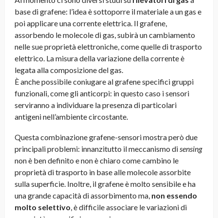
base di grafene: l’idea è sottoporre il materiale a un gas e
poi applicare una corrente elettrica. Il grafene,
assorbendo le molecole di gas, subirà un cambiamento
nelle sue proprietà elettroniche, come quelle di trasporto
elettrico. La misura della variazione della corrente è
legata alla composizione del gas.
È anche possibile coniugare al grafene specifici gruppi
funzionali, come gli anticorpi: in questo caso i sensori
serviranno a individuare la presenza di particolari
antigeni nell’ambiente circostante.
Questa combinazione grafene-sensori mostra però due
principali problemi: innanzitutto il meccanismo di
sensing
non è ben definito e non è chiaro come cambino le
proprietà di trasporto in base alle molecole assorbite
sulla superficie. Inoltre, il grafene è molto sensibile e ha
una grande capacità di assorbimento ma,
non essendo
molto selettivo
, è difficile associare le variazioni di