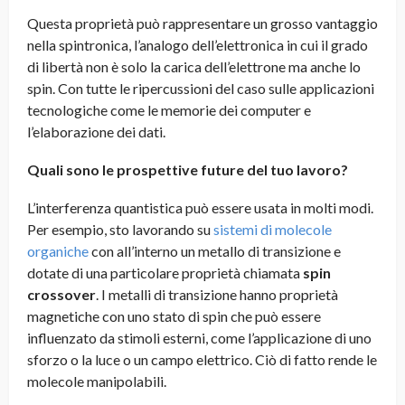
Questa proprietà può rappresentare un grosso vantaggio
nella spintronica, l’analogo dell’elettronica in cui il grado
di libertà non è solo la carica dell’elettrone ma anche lo
spin. Con tutte le ripercussioni del caso sulle applicazioni
tecnologiche come le memorie dei computer e
l’elaborazione dei dati.
Quali sono le prospettive future del tuo lavoro?
L’interferenza quantistica può essere usata in molti modi.
Per esempio, sto lavorando su
sistemi di molecole
organiche
con all’interno un metallo di transizione e
dotate di una particolare proprietà chiamata
spin
crossover
. I metalli di transizione hanno proprietà
magnetiche con uno stato di spin che può essere
influenzato da stimoli esterni, come l’applicazione di uno
sforzo o la luce o un campo elettrico. Ciò di fatto rende le
molecole manipolabili.