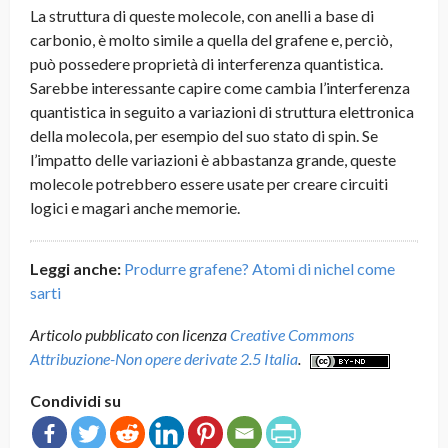
La struttura di queste molecole, con anelli a base di
carbonio, è molto simile a quella del grafene e, perciò,
può possedere proprietà di interferenza quantistica.
Sarebbe interessante capire come cambia l’interferenza
quantistica in seguito a variazioni di struttura elettronica
della molecola, per esempio del suo stato di spin. Se
l’impatto delle variazioni è abbastanza grande, queste
molecole potrebbero essere usate per creare circuiti
logici e magari anche memorie.
Leggi anche:
Produrre grafene? Atomi di nichel come
sarti
Articolo pubblicato con licenza
Creative Commons
Attribuzione-Non opere derivate 2.5 Italia
.
Condividi su