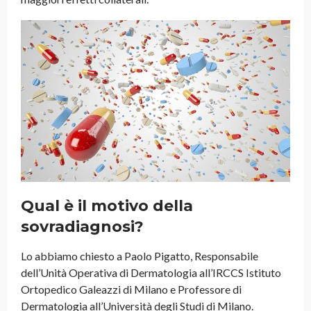
Qual è il motivo della
sovradiagnosi?
Lo abbiamo chiesto a Paolo Pigatto, Responsabile
dell’Unità Operativa di Dermatologia all’IRCCS Istituto
Ortopedico Galeazzi di Milano e Professore di
Dermatologia all’Università degli Studi di Milano.