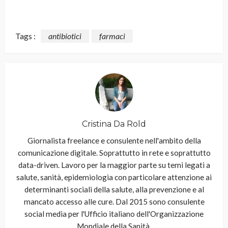
Tags :
antibiotici
farmaci
Cristina Da Rold
Giornalista freelance e consulente nell'ambito della
comunicazione digitale. Soprattutto in rete e soprattutto
data-driven. Lavoro per la maggior parte su temi legati a
salute, sanità, epidemiologia con particolare attenzione ai
determinanti sociali della salute, alla prevenzione e al
mancato accesso alle cure. Dal 2015 sono consulente
social media per l'Ufficio italiano dell'Organizzazione
Mondiale della Sanità.