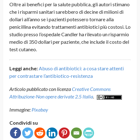
Oltre ai benefici per la salute pubblica, gli autori stimano
che i risparmi sanitari sarebbero di decine di milioni di
dollari all’anno se i pazienti potessero tornare alla
penicillina evitando trattamenti antibiotici più costosi. Lo
studio presso l’ospedale Candler ha rilevato un risparmio
medio di 350 dollari per paziente, che include il costo del
test cutaneo.
Leggi anche:
Abuso di antibiotici: a cosa stare attenti
per contrastare l’antibiotico-resistenza
Articolo pubblicato con licenza
Creative Commons
Attribuzione-Non opere derivate 2.5 Italia
.
Immagine:
Pixabay
Condividi su