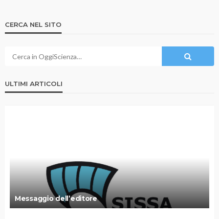
CERCA NEL SITO
ULTIMI ARTICOLI
Messaggio dell’editore