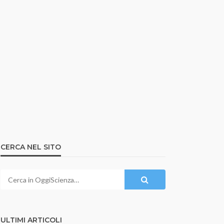
CERCA NEL SITO
ULTIMI ARTICOLI