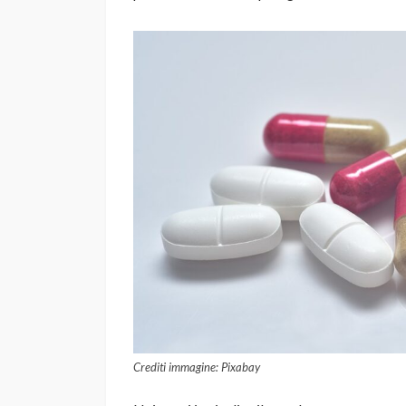
Crediti immagine: Pixabay