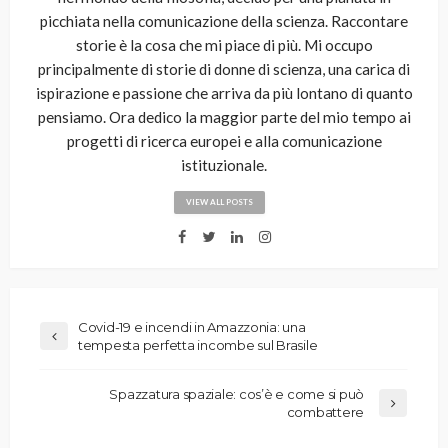
picchiata nella comunicazione della scienza. Raccontare
storie è la cosa che mi piace di più. Mi occupo
principalmente di storie di donne di scienza, una carica di
ispirazione e passione che arriva da più lontano di quanto
pensiamo. Ora dedico la maggior parte del mio tempo ai
progetti di ricerca europei e alla comunicazione
istituzionale.
VIEW ALL POSTS
Covid-19 e incendi in Amazzonia: una
tempesta perfetta incombe sul Brasile
Spazzatura spaziale: cos’è e come si può
combattere