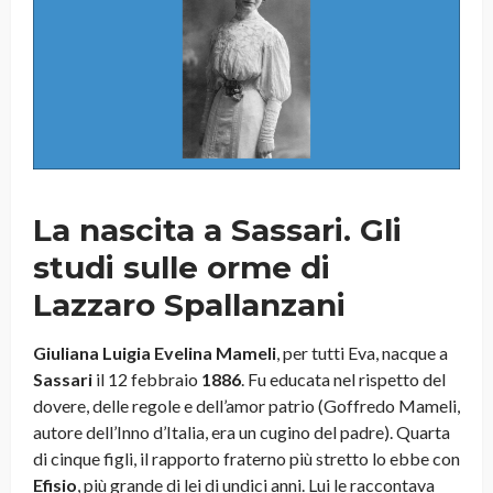
La nascita a Sassari. Gli
studi sulle orme di
Lazzaro Spallanzani
Giuliana Luigia Evelina Mameli
, per tutti Eva, nacque a
Sassari
il 12 febbraio
1886
. Fu educata nel rispetto del
dovere, delle regole e dell’amor patrio (Goffredo Mameli,
autore dell’Inno d’Italia, era un cugino del padre). Quarta
di cinque figli, il rapporto fraterno più stretto lo ebbe con
Efisio
, più grande di lei di undici anni. Lui le raccontava