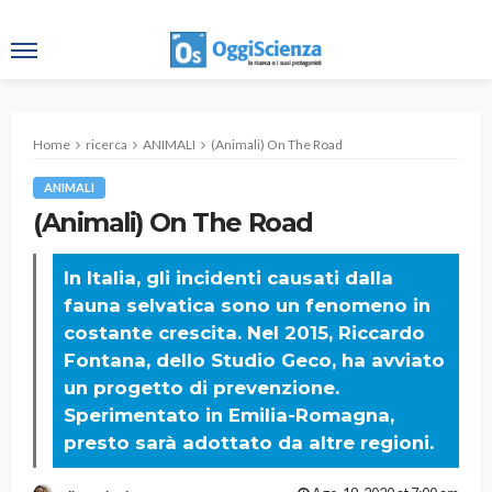
Home
ricerca
ANIMALI
(Animali) On The Road
ANIMALI
(Animali) On The Road
In Italia, gli incidenti causati dalla
fauna selvatica sono un fenomeno in
costante crescita. Nel 2015, Riccardo
Fontana, dello Studio Geco, ha avviato
un progetto di prevenzione.
Sperimentato in Emilia-Romagna,
presto sarà adottato da altre regioni.