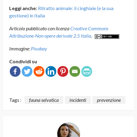
Leggi anche:
Ritratto animale: il cinghiale (e la sua
gestione) in Italia
Articolo pubblicato con licenza
Creative Commons
Attribuzione-Non opere derivate 2.5 Italia
.
Immagine:
Pixabay
Condividi su
Tags :
fauna selvatica
incidenti
prevenzione