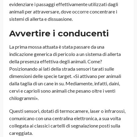
evidenziare i passaggi effettivamente utilizzati dagli
animali per attraversare, dove occorre concentrare i
sistemi di allerta e dissuasione.
Avvertire i conducenti
La prima mossa attuata è stata passare da una
indicazione generica di pericolo a un sistema di allerta
della presenza effettiva degli animali. Come?
Posizionando ai lati della strada sensori tarati sulle
dimensioni delle specie target. «Si attivano per animali
dalla taglia di un cane in su. Mediamente, infatti, daini,
cervi e caprioli sono animali che pesano oltre i venti
chilogrammi».
Questi sensori, dotati di termocamere, laser o infrarossi,
comunicano con una centralina elettronica, a sua volta
collegata ai classici cartelli di segnalazione posti sulla
careggiata.