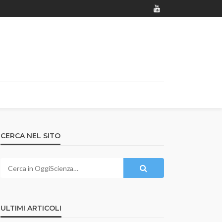
CERCA NEL SITO
ULTIMI ARTICOLI