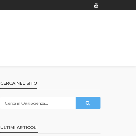
CERCA NEL SITO
ULTIMI ARTICOLI