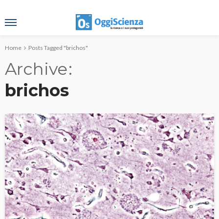
Home
Posts Tagged "brichos"
Archive
brichos