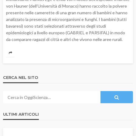
von Hauner (dell’Università di Monaco) hanno raccolto la polvere
presente nelle camerette di una gran numero di bambini e hanno
analizzato la presenza di microorganismi e funghi. I bambini (tutti
bavaresi) sono stati selezionati attraverso degli studi
epidemiologici a livello europeo (GABRIEL e PARSIFAL) in modo
da comparare ragazzi di città e altri che vivono nelle aree rurali.
CERCA NEL SITO
ULTIMI ARTICOLI