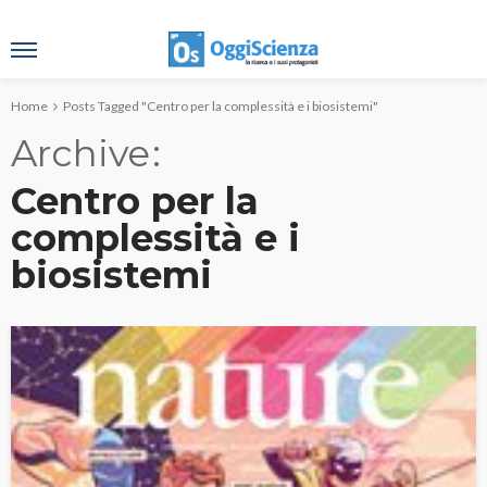
Home
Posts Tagged "Centro per la complessità e i biosistemi"
Archive
Centro per la
complessità e i
biosistemi