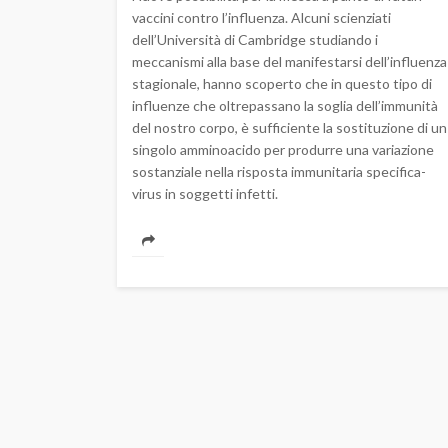
vaccini contro l’influenza. Alcuni scienziati
dell’Università di Cambridge studiando i
meccanismi alla base del manifestarsi dell’influenza
stagionale, hanno scoperto che in questo tipo di
influenze che oltrepassano la soglia dell’immunità
del nostro corpo, è sufficiente la sostituzione di un
singolo amminoacido per produrre una variazione
sostanziale nella risposta immunitaria specifica-
virus in soggetti infetti.