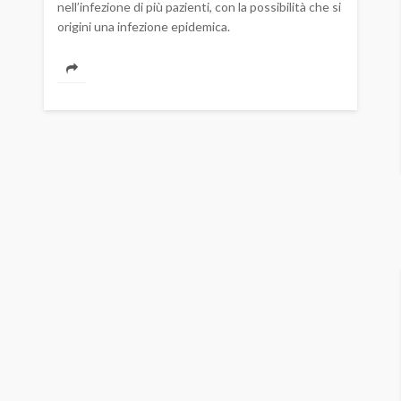
nell’infezione di più pazienti, con la possibilità che si
origini una infezione epidemica.