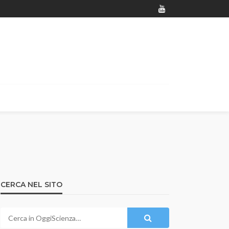
CERCA NEL SITO