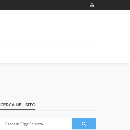
CERCA NEL SITO