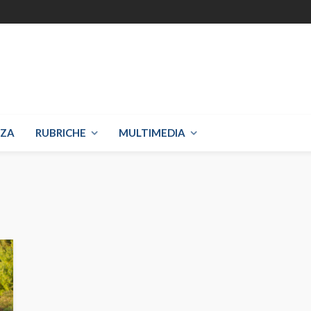
NZA
RUBRICHE
MULTIMEDIA