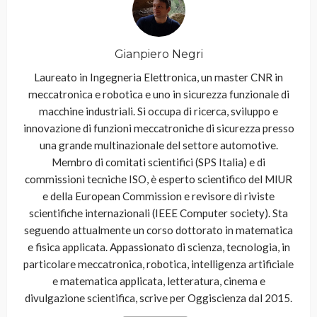
Gianpiero Negri
Laureato in Ingegneria Elettronica, un master CNR in
meccatronica e robotica e uno in sicurezza funzionale di
macchine industriali. Si occupa di ricerca, sviluppo e
innovazione di funzioni meccatroniche di sicurezza presso
una grande multinazionale del settore automotive.
Membro di comitati scientifici (SPS Italia) e di
commissioni tecniche ISO, è esperto scientifico del MIUR
e della European Commission e revisore di riviste
scientifiche internazionali (IEEE Computer society). Sta
seguendo attualmente un corso dottorato in matematica
e fisica applicata. Appassionato di scienza, tecnologia, in
particolare meccatronica, robotica, intelligenza artificiale
e matematica applicata, letteratura, cinema e
divulgazione scientifica, scrive per Oggiscienza dal 2015.