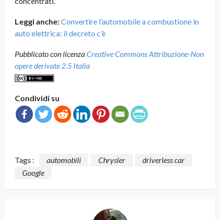
concentrati.
Leggi anche:
Convertire l’automobile a combustione in
auto elettrica: il decreto c’è
Pubblicato con licenza
Creative Commons Attribuzione-Non
opere derivate 2.5 Italia
Condividi su
Tags :
automobili
Chrysler
driverless car
Google