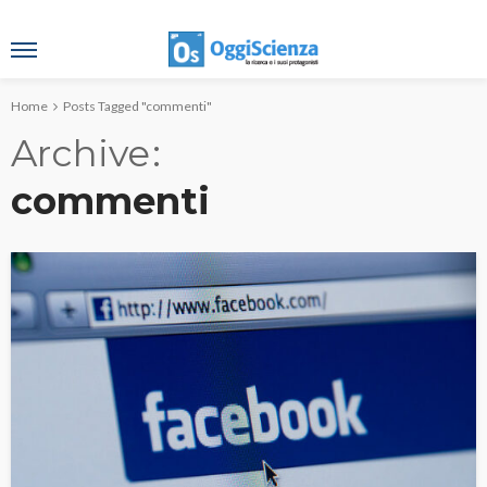
Home
Posts Tagged "commenti"
Archive
commenti