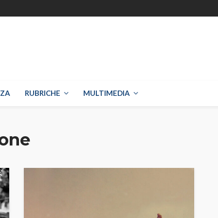
NZA
RUBRICHE
MULTIMEDIA
ione