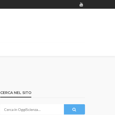
CERCA NEL SITO