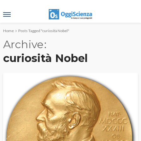
Home
Posts Tagged "curiosità Nobel"
Archive
curiosità Nobel