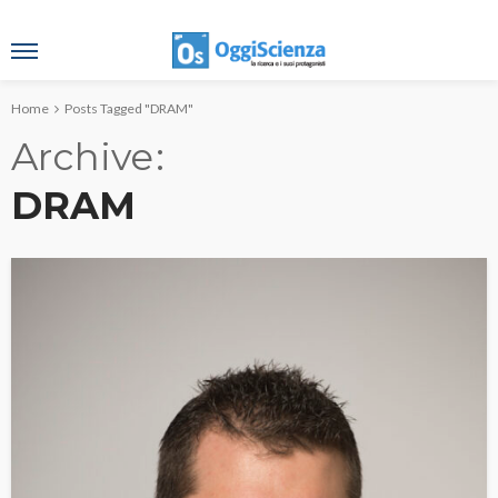
Home
Posts Tagged "DRAM"
Archive
DRAM